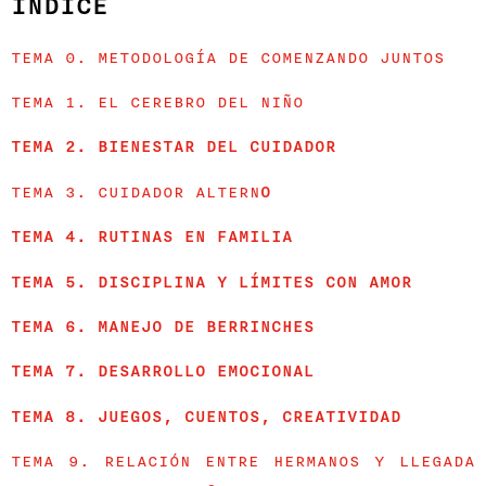
ÍNDICE
TEMA 0. METODOLOGÍA DE COMENZANDO JUNTOS
TEMA 1. EL CEREBRO DEL NIÑO
TEMA 2. BIENESTAR DEL CUIDADOR
TEMA 3. CUIDADOR ALTERN
O
TEMA 4. RUTINAS EN FAMILIA
TEMA 5. DISCIPLINA Y LÍMITES CON AMOR
TEMA 6. MANEJO DE BERRINCHES
TEMA 7. DESARROLLO EMOCIONAL
TEMA 8. JUEGOS, CUENTOS, CREATIVIDAD
TEMA 9. RELACIÓN ENTRE HERMANOS Y LLEGADA