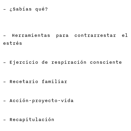
– ¿Sabías qué?
– Herramientas para contrarrestar el
estrés
– Ejercicio de respiración consciente
– Recetario familiar
– Acción-proyecto-vida
– Recapitulación