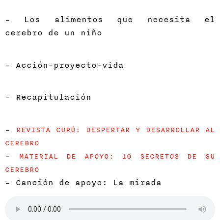
– Los alimentos que necesita el
cerebro de un niño
– Acción-proyecto-vida
– Recapitulación
–
REVISTA CURÚ: DESPERTAR Y DESARROLLAR AL
CEREBRO
–
MATERIAL DE APOYO: 10 SECRETOS DE SU
CEREBRO
– Canción de apoyo: La mirada