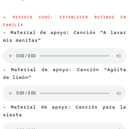
–
REVISTA CURÚ: ESTABLECER RUTINAS EN
FAMILIA
– Material de apoyo: Canción “A lavar
mis manitas”
– Material de apoyo: Canción “Agüita
de limón”
– Material de apoyo: Canción para la
siesta