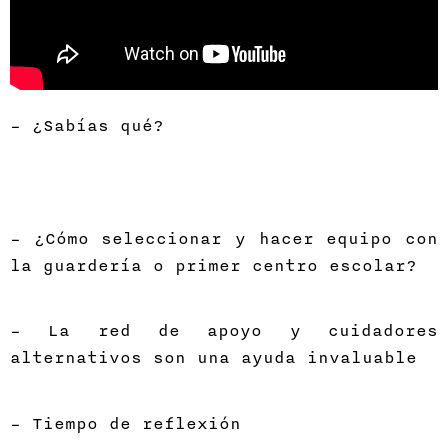
– ¿Sabías qué?
– ¿Cómo seleccionar y hacer equipo con
la guardería o primer centro escolar?
– La red de apoyo y cuidadores
alternativos son una ayuda invaluable
– Tiempo de reflexión