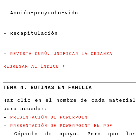
– Acción-proyecto-vida
– Recapitulación
–
REVISTA CURÚ: UNIFICAR LA CRIANZA
REGRESAR AL ÍNDICE ↑
TEMA 4. RUTINAS EN FAMILIA
Haz clic en el nombre de cada material
para acceder:
–
PRESENTACIÓN DE POWERPOINT
–
PRESENTACIÓN DE POWERPOINT EN PDF
– Cápsula de apoyo. Para que los