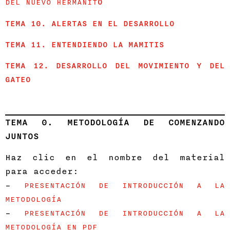
DEL NUEVO HERMANIT
O
TEMA 10. ALERTAS EN EL DESARROLLO
TEMA 11. ENTENDIENDO LA MAMITIS
TEMA 12. DESARROLLO DEL MOVIMIENTO Y DEL
GATEO
TEMA 0. METODOLOGÍA DE COMENZANDO
JUNTOS
Haz clic en el nombre del material
para acceder:
–
PRESENTACIÓN DE INTRODUCCIÓN A LA
METODOLOGÍA
–
PRESENTACIÓN DE INTRODUCCIÓN A LA
METODOLOGÍA EN PDF