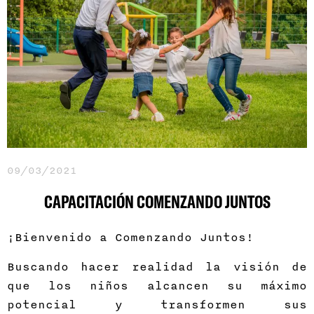
09/03/2021
CAPACITACIÓN COMENZANDO JUNTOS
¡Bienvenido a Comenzando Juntos!
Buscando hacer realidad la visión de
que los niños alcancen su máximo
potencial y transformen sus