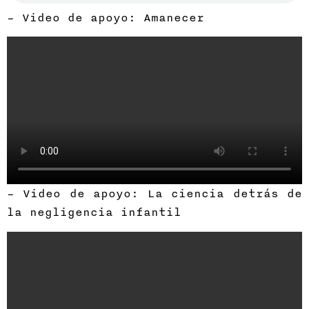
– Video de apoyo: Amanecer
– Video de apoyo: La ciencia detrás de
la negligencia infantil