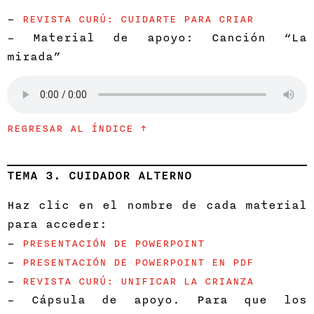
–
REVISTA CURÚ: CUIDARTE PARA CRIAR
– Material de apoyo: Canción “La
mirada”
REGRESAR AL ÍNDICE ↑
TEMA 3. CUIDADOR ALTERNO
Haz clic en el nombre de cada material
para acceder:
–
PRESENTACIÓN DE POWERPOINT
–
PRESENTACIÓN DE POWERPOINT EN PDF
–
REVISTA CURÚ: UNIFICAR LA CRIANZA
– Cápsula de apoyo. Para que los