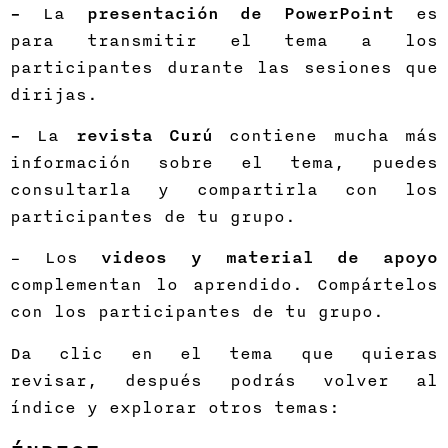
–
La
presentación de PowerPoint
es
para transmitir el tema a los
participantes durante las sesiones que
dirijas.
–
La
revista Curú
contiene mucha más
información sobre el tema, puedes
consultarla y compartirla con los
participantes de tu grupo.
– Los
videos y material de apoyo
complementan lo aprendido. Compártelos
con los participantes de tu grupo.
Da clic en el tema que quieras
revisar, después podrás volver al
índice y explorar otros temas: