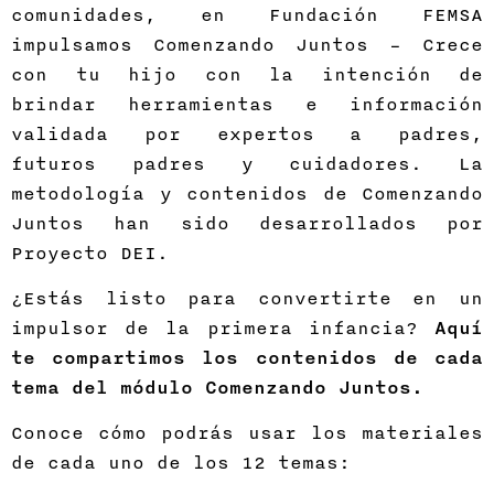
comunidades, en Fundación FEMSA
impulsamos Comenzando Juntos – Crece
con tu hijo con la intención de
brindar herramientas e información
validada por expertos a padres,
futuros padres y cuidadores. La
metodología y contenidos de Comenzando
Juntos han sido desarrollados por
Proyecto DEI.
¿Estás listo para convertirte en un
impulsor de la primera infancia?
Aquí
te compartimos los contenidos de cada
tema del módulo Comenzando Juntos.
Conoce cómo podrás usar los materiales
de cada uno de los 12 temas: