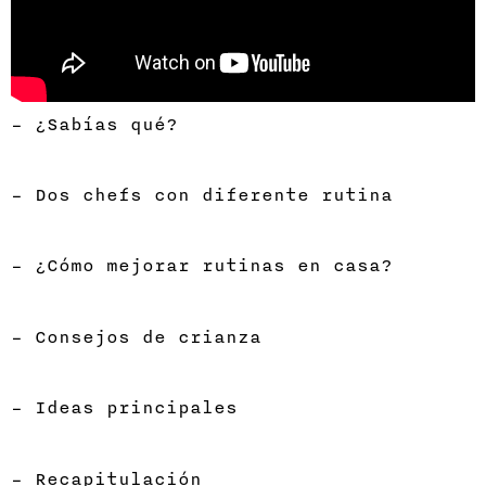
– ¿Sabías qué?
– Dos chefs con diferente rutina
– ¿Cómo mejorar rutinas en casa?
– Consejos de crianza
– Ideas principales
– Recapitulación