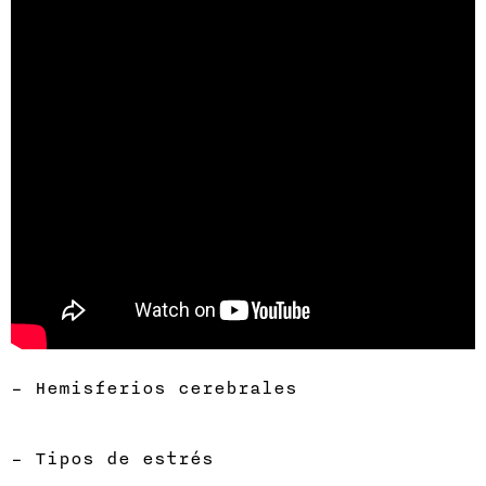
– Hemisferios cerebrales
– Tipos de estrés