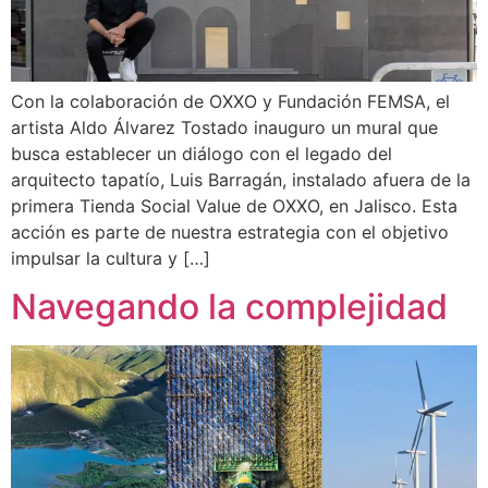
Con la colaboración de OXXO y Fundación FEMSA, el
artista Aldo Álvarez Tostado inauguro un mural que
busca establecer un diálogo con el legado del
arquitecto tapatío, Luis Barragán, instalado afuera de la
primera Tienda Social Value de OXXO, en Jalisco. Esta
acción es parte de nuestra estrategia con el objetivo
impulsar la cultura y […]
Navegando la complejidad