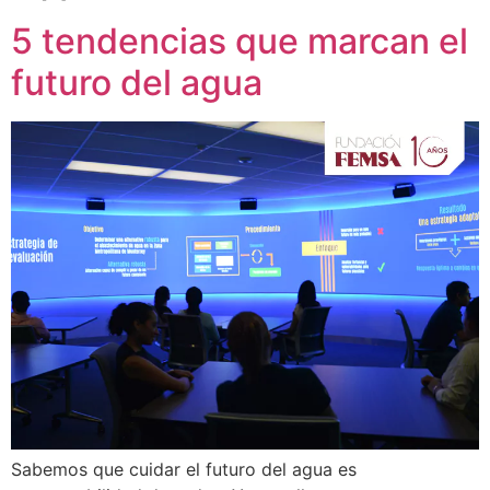
5 tendencias que marcan el
futuro del agua
Sabemos que cuidar el futuro del agua es