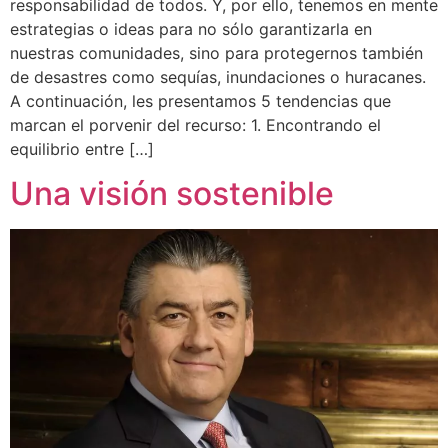
responsabilidad de todos. Y, por ello, tenemos en mente
estrategias o ideas para no sólo garantizarla en
nuestras comunidades, sino para protegernos también
de desastres como sequías, inundaciones o huracanes.
A continuación, les presentamos 5 tendencias que
marcan el porvenir del recurso: 1. Encontrando el
equilibrio entre […]
Una visión sostenible