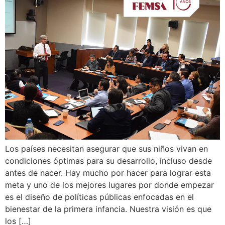
Los países necesitan asegurar que sus niños vivan en
condiciones óptimas para su desarrollo, incluso desde
antes de nacer. Hay mucho por hacer para lograr esta
meta y uno de los mejores lugares por donde empezar
es el diseño de políticas públicas enfocadas en el
bienestar de la primera infancia. Nuestra visión es que
los […]