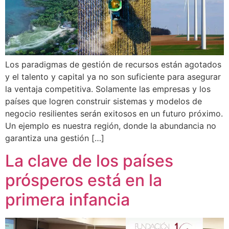
Los paradigmas de gestión de recursos están agotados
y el talento y capital ya no son suficiente para asegurar
la ventaja competitiva. Solamente las empresas y los
países que logren construir sistemas y modelos de
negocio resilientes serán exitosos en un futuro próximo.
Un ejemplo es nuestra región, donde la abundancia no
garantiza una gestión […]
La clave de los países
prósperos está en la
primera infancia