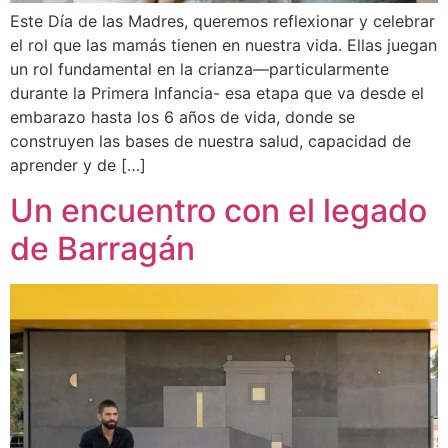
Este Día de las Madres, queremos reflexionar y celebrar
el rol que las mamás tienen en nuestra vida. Ellas juegan
un rol fundamental en la crianza—particularmente
durante la Primera Infancia- esa etapa que va desde el
embarazo hasta los 6 años de vida, donde se
construyen las bases de nuestra salud, capacidad de
aprender y de […]
Un encuentro con el legado
de Barragán