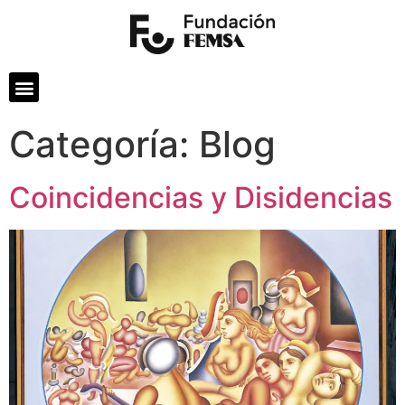
Categoría:
Blog
Coincidencias y Disidencias