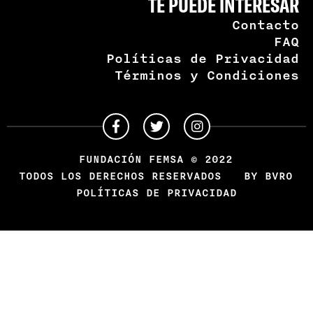
TE PUEDE INTERESAR
Contacto
FAQ
Políticas de Privacidad
Términos y Condiciones
FUNDACIÓN FEMSA © 2022
TODOS LOS DERECHOS RESERVADOS
BY BVRO
POLÍTICAS DE PRIVACIDAD