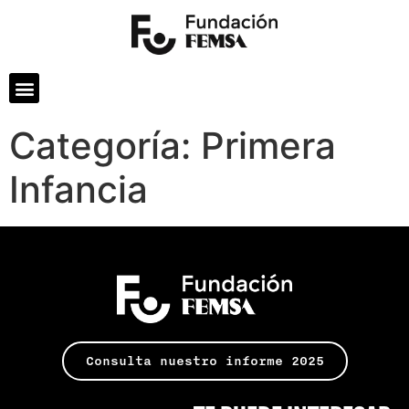
Categoría:
Primera
Infancia
Consulta nuestro informe 2025