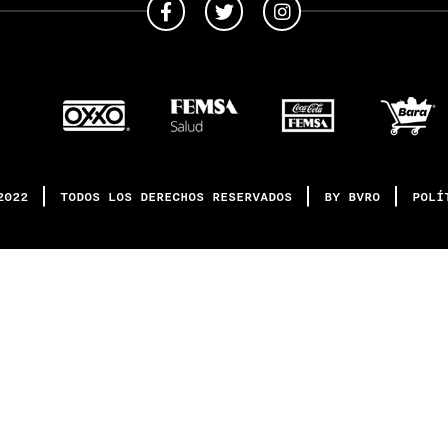
2022
TODOS LOS DERECHOS RESERVADOS
BY BVRO
POLÍ