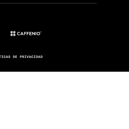
TICAS DE PRIVACIDAD