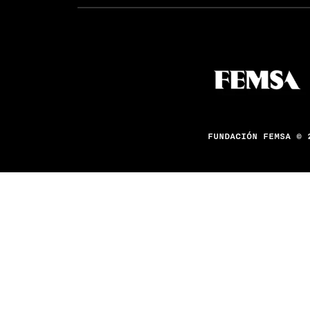
FUNDACIÓN FEMSA © 