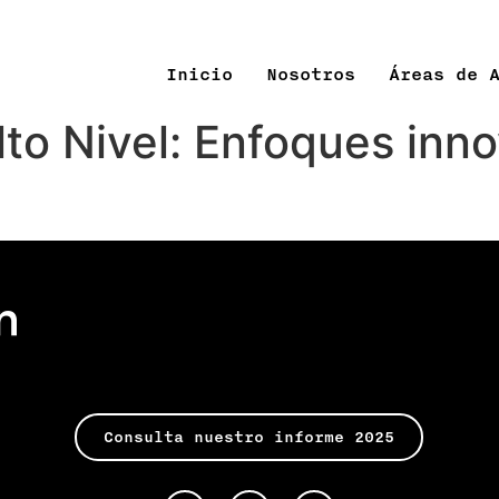
Inicio
Nosotros
Áreas de 
lto Nivel: Enfoques inn
Consulta nuestro informe 2025