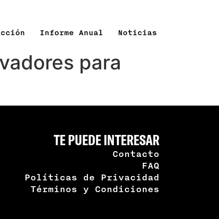
Acción
Informe Anual
Noticias
ovadores para
TE PUEDE INTERESAR
Contacto
FAQ
Políticas de Privacidad
Términos y Condiciones