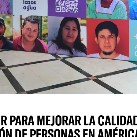
R PARA MEJORAR LA CALIDAD
ÓN DE PERSONAS EN AMÉRIC