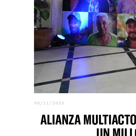
06/11/2025
ALIANZA MULTIACTO
UN MILL