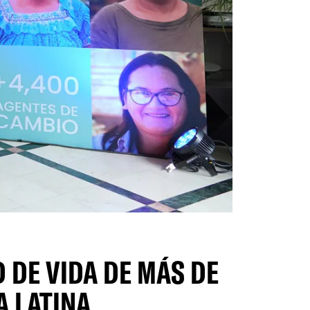
 DE VIDA DE MÁS DE
A LATINA