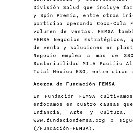
División Salud que incluye far
y Spin Premia, entre otras ini
participa operando Coca-Cola 
volumen de ventas. FEMSA tamb
FEMSA Negocios Estratégicos, 
de venta y soluciones en plást
Negocio emplea a más de 380
Sostenibilidad MILA Pacific Al
Total México ESG, entre otros 
Acerca de Fundación FEMSA
En Fundación FEMSA cultivamo
enfocamos en cuatro causas que
Infancia, Arte y Cultura, 
www.fundacionfemsa.org o síg
(/Fundación-FEMSA).