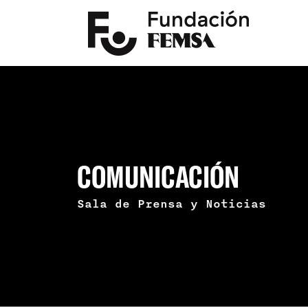
COMUNICACIÓN
Sala de Prensa y Noticias