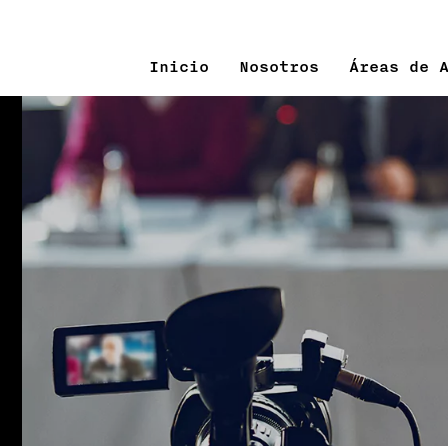
Inicio
Nosotros
Áreas de 