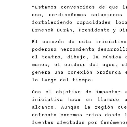
“Estamos convencidos de que l
eso, co-diseñamos soluciones 
fortaleciendo capacidades loc
Ernenek Durán, Presidente y Di
El corazón de esta iniciativ
poderosa herramienta desarroll
el teatro, dibujo, la música 
manos, el cuidado del agua, e
genera una conexión profunda 
lo largo del tiempo.
Con el objetivo de impactar 
iniciativa hace un llamado 
alcance. Aunque la región cu
enfrenta enormes retos donde 
fuentes afectadas por fenómeno