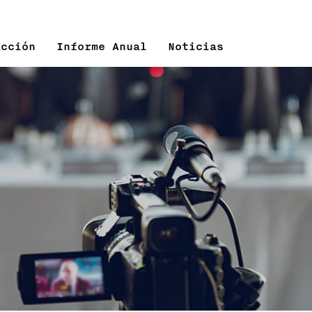
Acción
Informe Anual
Noticias