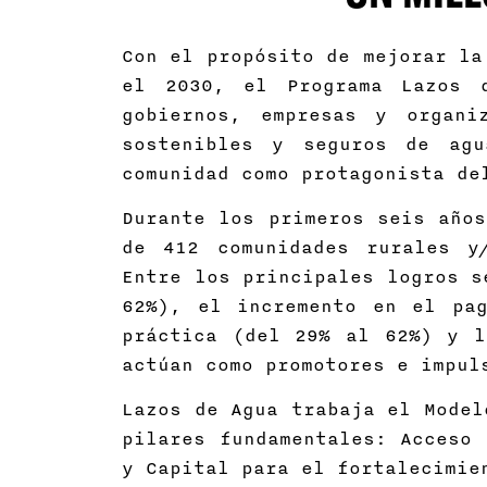
Con el propósito de mejorar la
el 2030, el Programa Lazos d
gobiernos, empresas y organi
sostenibles y seguros de ag
comunidad como protagonista de
Durante los primeros seis años
de 412 comunidades rurales y
Entre los principales logros s
62%), el incremento en el pa
práctica (del 29% al 62%) y l
actúan como promotores e impul
Lazos de Agua trabaja el Model
pilares fundamentales: Acceso 
y Capital para el fortalecimie