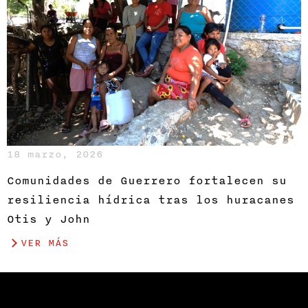
18 marzo, 2026
Comunidades de Guerrero fortalecen su
resiliencia hídrica tras los huracanes
Otis y John
VER MÁS