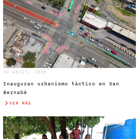
24 abril, 2026
Inauguran urbanismo táctico en San
Bernabé
VER MÁS