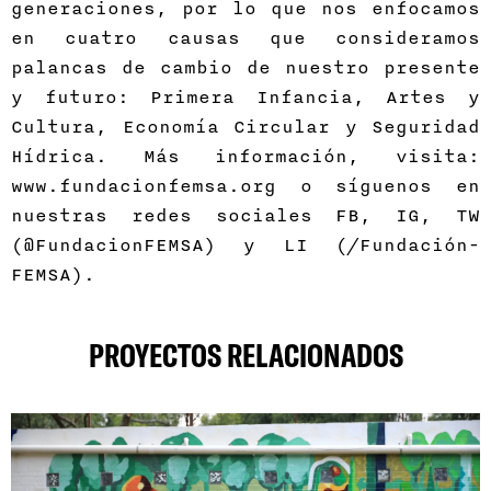
generaciones, por lo que nos enfocamos
en cuatro causas que consideramos
palancas de cambio de nuestro presente
y futuro: Primera Infancia, Artes y
Cultura, Economía Circular y Seguridad
Hídrica. Más información, visita:
www.fundacionfemsa.org o síguenos en
nuestras redes sociales FB, IG, TW
(@FundacionFEMSA) y LI (/Fundación-
FEMSA).
PROYECTOS RELACIONADOS