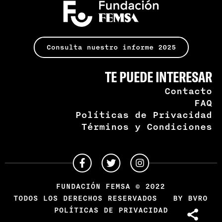
Consulta nuestro informe 2025
TE PUEDE INTERESAR
Contacto
FAQ
Políticas de Privacidad
Términos y Condiciones
FUNDACIÓN FEMSA © 2022
TODOS LOS DERECHOS RESERVADOS
BY BVRO
POLÍTICAS DE PRIVACIDAD