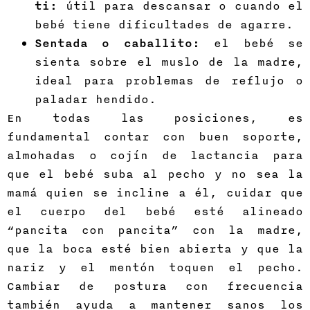
ti:
útil para descansar o cuando el
bebé tiene dificultades de agarre.
Sentada o caballito:
el bebé se
sienta sobre el muslo de la madre,
ideal para problemas de reflujo o
paladar hendido.
En todas las posiciones, es
fundamental contar con buen soporte,
almohadas o cojín de lactancia para
que el bebé suba al pecho y no sea la
mamá quien se incline a él, cuidar que
el cuerpo del bebé esté alineado
“pancita con pancita” con la madre,
que la boca esté bien abierta y que la
nariz y el mentón toquen el pecho.
Cambiar de postura con frecuencia
también ayuda a mantener sanos los