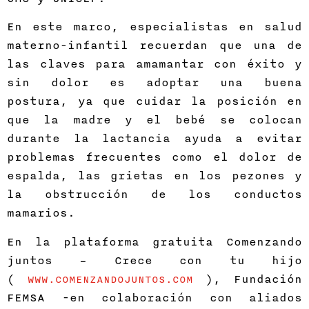
En este marco, especialistas en salud
materno-infantil recuerdan que una de
las claves para amamantar con éxito y
sin dolor es adoptar una buena
postura, ya que cuidar la posición en
que la madre y el bebé se colocan
durante la lactancia ayuda a evitar
problemas frecuentes como el dolor de
espalda, las grietas en los pezones y
la obstrucción de los conductos
mamarios.
En la plataforma gratuita Comenzando
juntos – Crece con tu hijo
(
), Fundación
WWW.COMENZANDOJUNTOS.COM
FEMSA -en colaboración con aliados