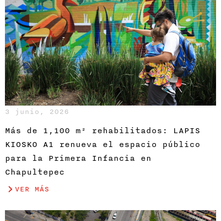
3 junio, 2026
Más de 1,100 m² rehabilitados: LAPIS
KIOSKO A1 renueva el espacio público
para la Primera Infancia en
Chapultepec
VER MÁS