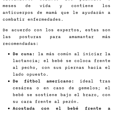
meses de vida y contiene los
anticuerpos de mamá que le ayudarán a
combatir enfermedades.
De acuerdo con los expertos, estas son
las posturas para amamantar más
recomendadas:
De cuna:
la más común al iniciar la
lactancia; el bebé se coloca frente
al pecho, con sus piernas hacia el
lado opuesto.
De fútbol americano:
ideal tras
cesárea o en caso de gemelos; el
bebé se sostiene bajo el brazo, con
su cara frente al pezón.
Acostada con el bebé frente a