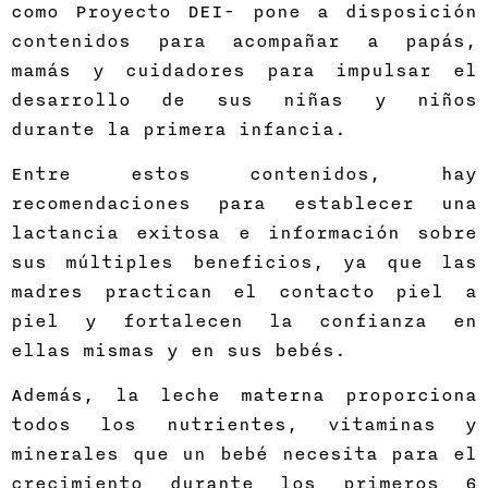
como Proyecto DEI- pone a disposición
contenidos para acompañar a papás,
mamás y cuidadores para impulsar el
desarrollo de sus niñas y niños
durante la primera infancia.
Entre estos contenidos, hay
recomendaciones para establecer una
lactancia exitosa e información sobre
sus múltiples beneficios, ya que las
madres practican el contacto piel a
piel y fortalecen la confianza en
ellas mismas y en sus bebés.
Además, la leche materna proporciona
todos los nutrientes, vitaminas y
minerales que un bebé necesita para el
crecimiento durante los primeros 6