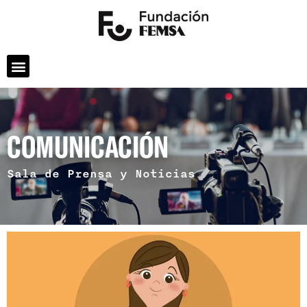
COMUNICACIÓN
Sala de Prensa y Noticias