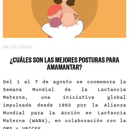
08/01/2025
¿CUÁLES SON LAS MEJORES POSTURAS PARA
AMAMANTAR?
Del 1 al 7 de agosto se conmemora la
Semana Mundial de la Lactancia
Materna, una iniciativa global
impulsada desde 1992 por la Alianza
Mundial para la Acción en Lactancia
Materna (WABA), en colaboración con la
OMS y UNICEF.