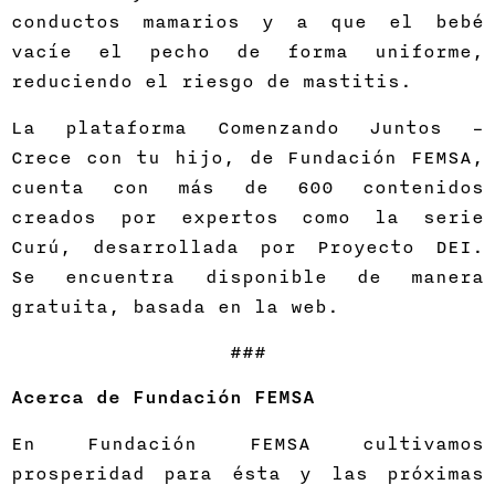
conductos mamarios y a que el bebé
vacíe el pecho de forma uniforme,
reduciendo el riesgo de mastitis.
La plataforma Comenzando Juntos –
Crece con tu hijo, de Fundación FEMSA,
cuenta con más de 600 contenidos
creados por expertos como la serie
Curú, desarrollada por Proyecto DEI.
Se encuentra disponible de manera
gratuita, basada en la web.
###
Acerca de Fundación FEMSA
En Fundación FEMSA cultivamos
prosperidad para ésta y las próximas