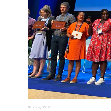
08/24/2025