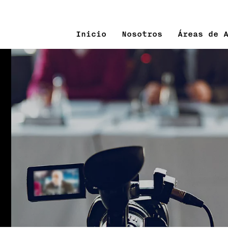
Inicio
Nosotros
Áreas de 