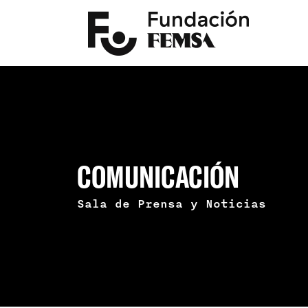
COMUNICACIÓN
Sala de Prensa y Noticias