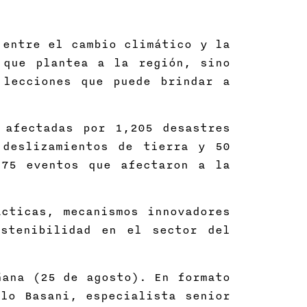
 entre el cambio climático y la
 que plantea a la región, sino
 lecciones que puede brindar a
 afectadas por 1,205 desastres
 deslizamientos de tierra y 50
175 eventos que afectaron a la
cticas, mecanismos innovadores
ostenibilidad en el sector del
ñana (25 de agosto). En formato
lo Basani, especialista senior