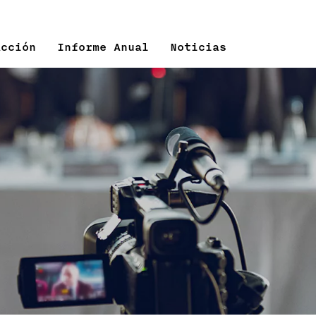
Acción
Informe Anual
Noticias