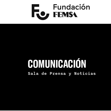
COMUNICACIÓN
Sala de Prensa y Noticias