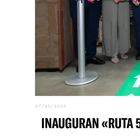
07/03/2025
INAUGURAN «RUTA 