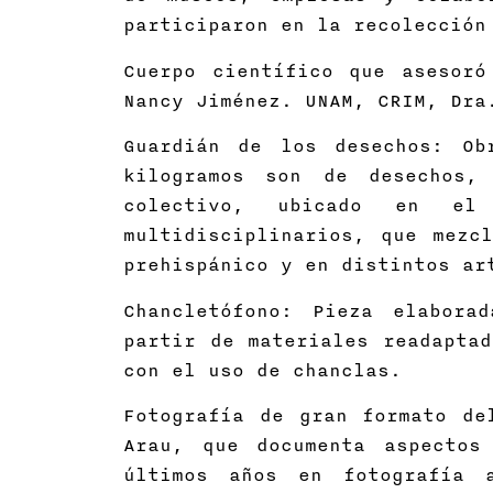
participaron en la recolección
Cuerpo científico que asesoró
Nancy Jiménez. UNAM, CRIM, Dra
Guardián de los desechos: Ob
kilogramos son de desechos,
colectivo, ubicado en el
multidisciplinarios, que mezc
prehispánico y en distintos ar
Chancletófono: Pieza elabora
partir de materiales readaptad
con el uso de chanclas.
Fotografía de gran formato de
Arau, que documenta aspectos
últimos años en fotografía 