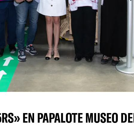
5RS» EN PAPALOTE MUSEO DE