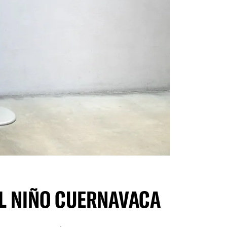
L NIÑO CUERNAVACA