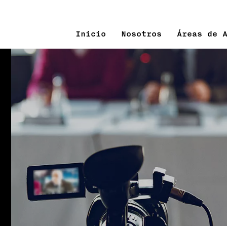
Inicio
Nosotros
Áreas de 