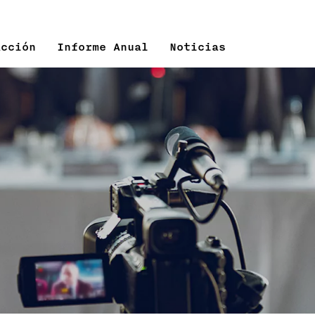
Acción
Informe Anual
Noticias