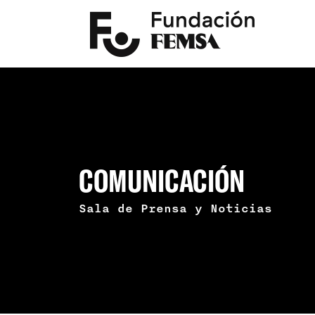
COMUNICACIÓN
Sala de Prensa y Noticias