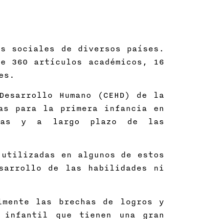
s sociales de diversos países.
e 360 artículos académicos, 16
es.
Desarrollo Humano (CEHD) de la
as para la primera infancia en
atas y a largo plazo de las
 utilizadas en algunos de estos
sarrollo de las habilidades ni
lmente las brechas de logros y
o infantil que tienen una gran