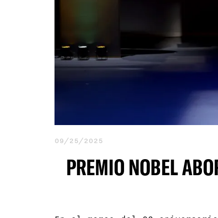
09/25/2025
PREMIO NOBEL ABOR