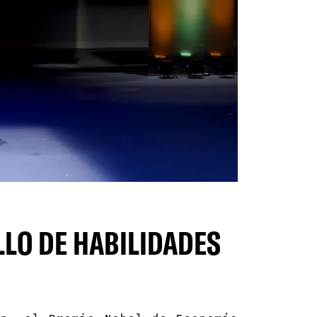
LLO DE HABILIDADES