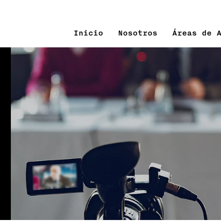
Inicio
Nosotros
Áreas de 