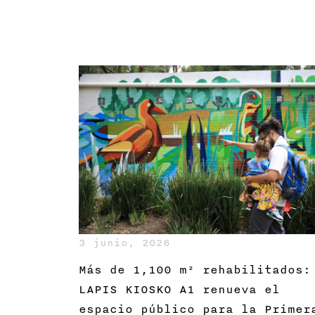
3 junio, 2026
Más de 1,100 m² rehabilitados:
LAPIS KIOSKO A1 renueva el
espacio público para la Primer