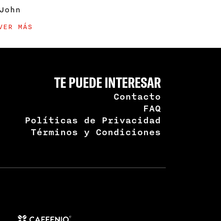
John
VER MÁS
TE PUEDE INTERESAR
Contacto
FAQ
Políticas de Privacidad
Términos y Condiciones