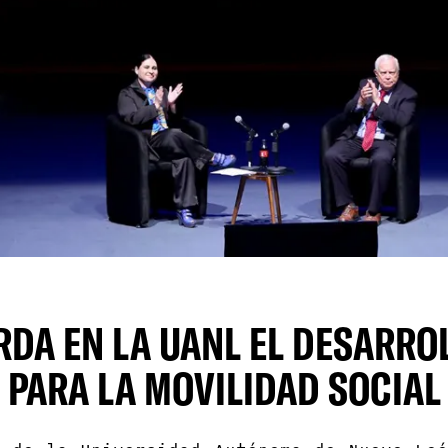
DA EN LA UANL EL DESARRO
PARA LA MOVILIDAD SOCIAL