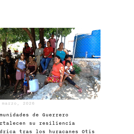
 marzo, 2026
munidades de Guerrero
rtalecen su resiliencia
drica tras los huracanes Otis