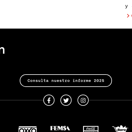
y 
Consulta nuestro informe 2025