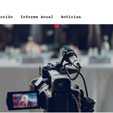
Acción
Informe Anual
Noticias