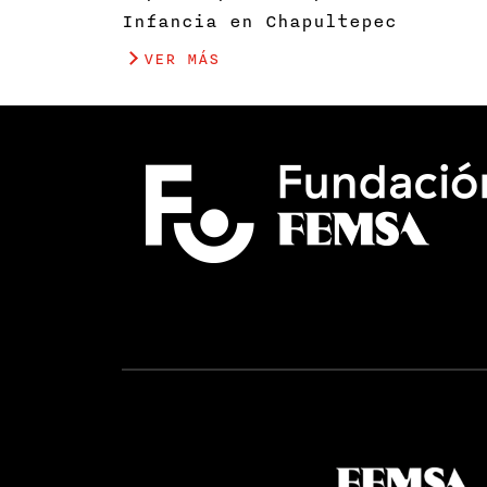
Infancia en Chapultepec
VER MÁS