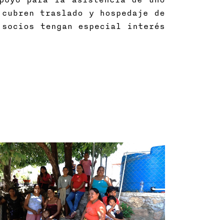
 cubren traslado y hospedaje de
 socios tengan especial interés