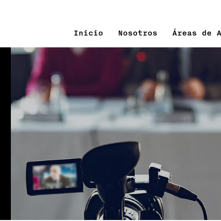
Inicio
Nosotros
Áreas de 