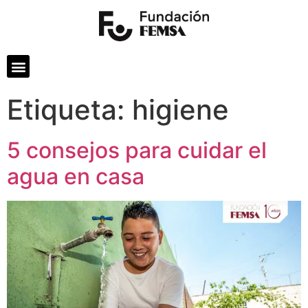
Etiqueta:
higiene
5 consejos para cuidar el
agua en casa