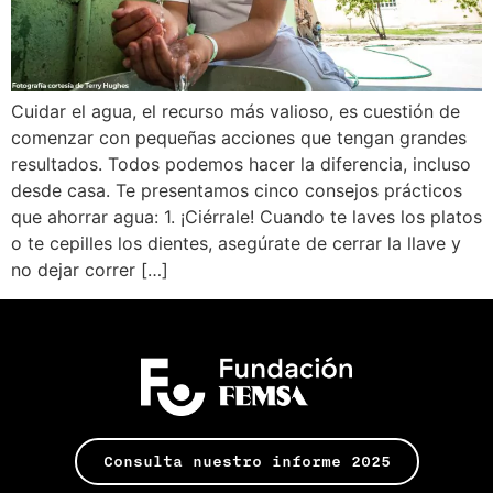
Cuidar el agua, el recurso más valioso, es cuestión de
comenzar con pequeñas acciones que tengan grandes
resultados. Todos podemos hacer la diferencia, incluso
desde casa. Te presentamos cinco consejos prácticos
que ahorrar agua: 1. ¡Ciérrale! Cuando te laves los platos
o te cepilles los dientes, asegúrate de cerrar la llave y
no dejar correr […]
Consulta nuestro informe 2025