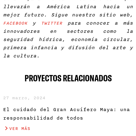
llevarán a América Latina hacia un
mejor futuro. Sigue nuestro sitio web,
y
para conocer a más
FACEBOOK
TWITTER
innovadores en sectores como la
seguridad hídrica, economía circular,
primera infancia y difusión del arte y
la cultura.
PROYECTOS RELACIONADOS
27 marzo, 2024
El cuidado del Gran Acuífero Maya: una
responsabilidad de todos
VER MÁS