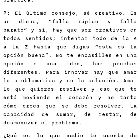
P:
El último consejo, sé creativo. Es
un dicho, “falla rápido y falla
barato” y sí, hay que ser creativos en
todos sentidos; intentar todo de la A
a la Z hasta que digas “esta es la
opción buena”. No te encasilles en una
opción o una idea, haz pruebas
diferentes. Para innovar hay que amar
la problemática y no la solución. Amar
lo que quieres resolver y eso que te
está moviendo el corazón y no tanto
cómo crees que se debe resolver. La
capacidad de sumar, de restar, de
desmenuzar el problema.
¿Qué es lo que nadie te cuenta de