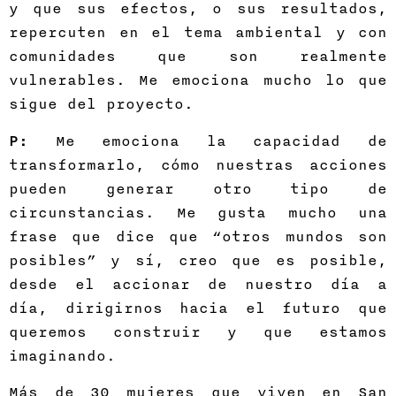
y que sus efectos, o sus resultados,
repercuten en el tema ambiental y con
comunidades que son realmente
vulnerables. Me emociona mucho lo que
sigue del proyecto.
P:
Me emociona la capacidad de
transformarlo, cómo nuestras acciones
pueden generar otro tipo de
circunstancias. Me gusta mucho una
frase que dice que “otros mundos son
posibles” y sí, creo que es posible,
desde el accionar de nuestro día a
día, dirigirnos hacia el futuro que
queremos construir y que estamos
imaginando.
Más de 30 mujeres que viven en San