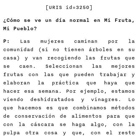
[URIS id=3250]
¿Cómo se ve un día normal en Mi Fruta,
Mi Pueblo?
P:
Las mujeres caminan por la
comunidad (si no tienen árboles en su
casa) y van recogiendo las frutas que
se caen. Seleccionan las mejores
frutas con las que pueden trabajar y
elaboran la práctica que haya que
hacer esa semana. Por ejemplo, estamos
viendo deshidratados y vinagres. Lo
que hacemos es que combinamos métodos
de conservación de alimentos para que
con la cáscara se haga algo, con la
pulpa otra cosa y que, con el resto