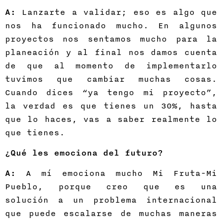
A:
Lanzarte a validar; eso es algo que
nos ha funcionado mucho. En algunos
proyectos nos sentamos mucho para la
planeación y al final nos damos cuenta
de que al momento de implementarlo
tuvimos que cambiar muchas cosas.
Cuando dices “ya tengo mi proyecto”,
la verdad es que tienes un 30%, hasta
que lo haces, vas a saber realmente lo
que tienes.
¿Qué les emociona del futuro?
A:
A mí emociona mucho Mi Fruta-Mi
Pueblo, porque creo que es una
solución a un problema internacional
que puede escalarse de muchas maneras