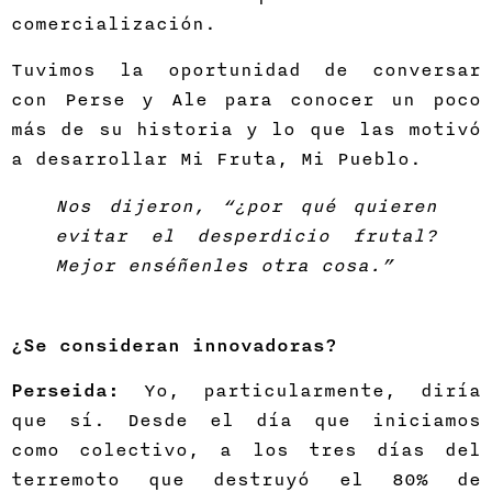
comercialización.
Tuvimos la oportunidad de conversar
con Perse y Ale para conocer un poco
más de su historia y lo que las motivó
a desarrollar Mi Fruta, Mi Pueblo.
Nos dijeron, “¿por qué quieren
evitar el desperdicio frutal?
Mejor enséñenles otra cosa.”
¿Se consideran innovadoras?
Perseida:
Yo, particularmente, diría
que sí. Desde el día que iniciamos
como colectivo, a los tres días del
terremoto que destruyó el 80% de