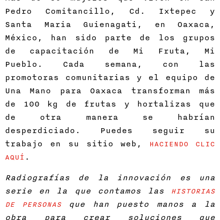
Pedro Comitancillo, Cd. Ixtepec y
Santa Maria Guienagati, en Oaxaca,
México, han sido parte de los grupos
de capacitación de Mi Fruta, Mi
Pueblo. Cada semana, con las
promotoras comunitarias y el equipo de
Una Mano para Oaxaca transforman más
de 100 kg de frutas y hortalizas que
de otra manera se habrían
desperdiciado. Puedes seguir su
trabajo en su sitio web,
HACIENDO CLIC
.
AQUÍ
Radiografías de la innovación es una
serie en la que contamos las
HISTORIAS
que han puesto manos a la
DE PERSONAS
obra para crear soluciones que