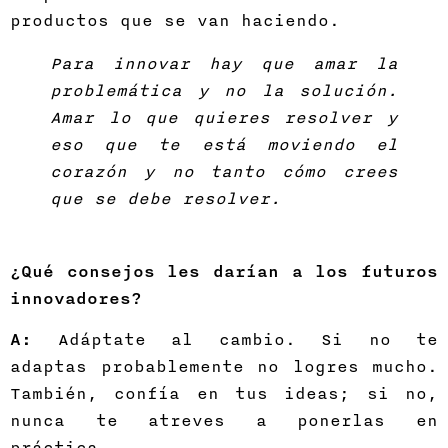
productos que se van haciendo.
Para innovar hay que amar la
problemática y no la solución.
Amar lo que quieres resolver y
eso que te está moviendo el
corazón y no tanto cómo crees
que se debe resolver.
¿Qué consejos les darían a los futuros
innovadores?
A:
Adáptate al cambio. Si no te
adaptas probablemente no logres mucho.
También, confía en tus ideas; si no,
nunca te atreves a ponerlas en
práctica.