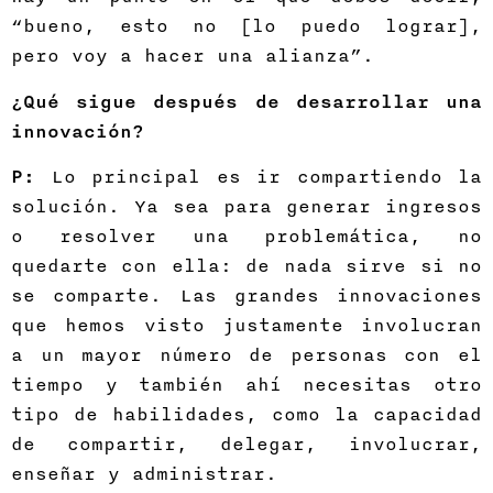
“bueno, esto no [lo puedo lograr],
pero voy a hacer una alianza”.
¿Qué sigue después de desarrollar una
innovación?
P:
Lo principal es ir compartiendo la
solución. Ya sea para generar ingresos
o resolver una problemática, no
quedarte con ella: de nada sirve si no
se comparte. Las grandes innovaciones
que hemos visto justamente involucran
a un mayor número de personas con el
tiempo y también ahí necesitas otro
tipo de habilidades, como la capacidad
de compartir, delegar, involucrar,
enseñar y administrar.