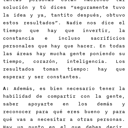
solución y tú dices “seguramente tuvo
la idea y ya, tantito después, obtuvo
estos resultados”. Nadie nos dice el
tiempo que hay que invertir, la
constancia e incluso sacrificios
personales que hay que hacer. En todas
las áreas hay mucha gente poniendo su
tiempo, corazón, inteligencia. Los
resultados toman tiempo: hay que
esperar y ser constantes.
A:
Además, es bien necesario tener la
habilidad de compartir con la gente,
saber apoyarte en los demás y
reconocer para qué eres bueno y para
qué vas a necesitar a otras personas.
Hay un punto en el que debes decir,