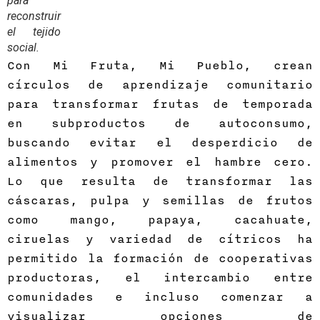
para
reconstruir
el tejido
social.
Con Mi Fruta, Mi Pueblo, crean
círculos de aprendizaje comunitario
para transformar frutas de temporada
en subproductos de autoconsumo,
buscando evitar el desperdicio de
alimentos y promover el hambre cero.
Lo que resulta de transformar las
cáscaras, pulpa y semillas de frutos
como mango, papaya, cacahuate,
ciruelas y variedad de cítricos ha
permitido la formación de cooperativas
productoras, el intercambio entre
comunidades e incluso comenzar a
visualizar opciones de