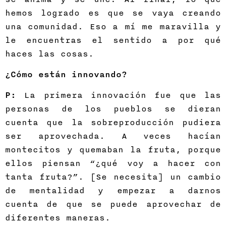
hemos logrado es que se vaya creando
una comunidad. Eso a mí me maravilla y
le encuentras el sentido a por qué
haces las cosas.
¿Cómo están innovando?
P:
La primera innovación fue que las
personas de los pueblos se dieran
cuenta que la sobreproducción pudiera
ser aprovechada. A veces hacían
montecitos y quemaban la fruta, porque
ellos piensan “¿qué voy a hacer con
tanta fruta?”. [Se necesita] un cambio
de mentalidad y empezar a darnos
cuenta de que se puede aprovechar de
diferentes maneras.