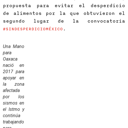
propuesta para evitar el desperdicio
de alimentos por la que obtuvieron el
segundo lugar de la convocatoria
.
#SINDESPERDICIOMÉXICO
Una Mano
para
Oaxaca
nació en
2017 para
apoyar en
la zona
afectada
por los
sismos en
el Istmo y
continúa
trabajando