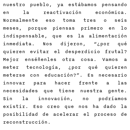
nuestro pueblo, ya estábamos pensando
en la reactivación económica.
Normalmente eso toma tres o seis
meses, porque piensas primero en lo
indispensable, que es la alimentación
inmediata. Nos dijeron, “¿por qué
quieren evitar el desperdicio frutal?
Mejor enséñenles otra cosa. Vamos a
meter tecnología, ¿por qué quieren
meterse con educación?”. Es necesario
innovar para hacer frente a las
necesidades que tiene nuestra gente.
Sin la innovación, no podríamos
existir. Eso creo que nos ha dado la
posibilidad de acelerar el proceso de
reconstrucción.