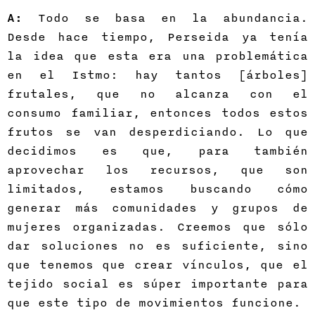
A:
Todo se basa en la abundancia.
Desde hace tiempo, Perseida ya tenía
la idea que esta era una problemática
en el Istmo: hay tantos [árboles]
frutales, que no alcanza con el
consumo familiar, entonces todos estos
frutos se van desperdiciando. Lo que
decidimos es que, para también
aprovechar los recursos, que son
limitados, estamos buscando cómo
generar más comunidades y grupos de
mujeres organizadas. Creemos que sólo
dar soluciones no es suficiente, sino
que tenemos que crear vínculos, que el
tejido social es súper importante para
que este tipo de movimientos funcione.