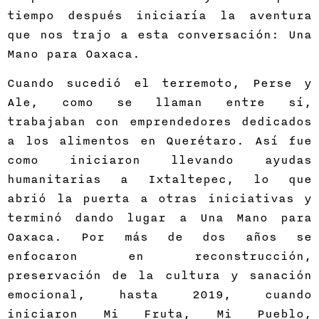
tiempo después iniciaría la aventura
que nos trajo a esta conversación: Una
Mano para Oaxaca.
Cuando sucedió el terremoto, Perse y
Ale, como se llaman entre sí,
trabajaban con emprendedores dedicados
a los alimentos en Querétaro. Así fue
como iniciaron llevando ayudas
humanitarias a Ixtaltepec, lo que
abrió la puerta a otras iniciativas y
terminó dando lugar a Una Mano para
Oaxaca. Por más de dos años se
enfocaron en reconstrucción,
preservación de la cultura y sanación
emocional, hasta 2019, cuando
iniciaron Mi Fruta, Mi Pueblo,