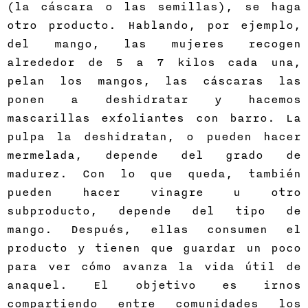
(la cáscara o las semillas), se haga
otro producto. Hablando, por ejemplo,
del mango, las mujeres recogen
alrededor de 5 a 7 kilos cada una,
pelan los mangos, las cáscaras las
ponen a deshidratar y hacemos
mascarillas exfoliantes con barro. La
pulpa la deshidratan, o pueden hacer
mermelada, depende del grado de
madurez. Con lo que queda, también
pueden hacer vinagre u otro
subproducto, depende del tipo de
mango. Después, ellas consumen el
producto y tienen que guardar un poco
para ver cómo avanza la vida útil de
anaquel. El objetivo es irnos
compartiendo entre comunidades los