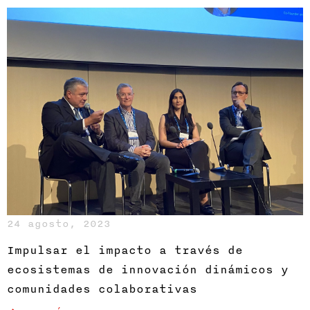
24 agosto, 2023
Impulsar el impacto a través de
ecosistemas de innovación dinámicos y
comunidades colaborativas