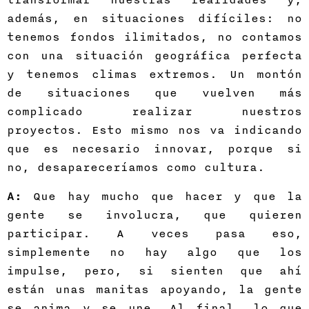
además, en situaciones difíciles: no
tenemos fondos ilimitados, no contamos
con una situación geográfica perfecta
y tenemos climas extremos. Un montón
de situaciones que vuelven más
complicado realizar nuestros
proyectos. Esto mismo nos va indicando
que es necesario innovar, porque si
no, desapareceríamos como cultura.
A:
Que hay mucho que hacer y que la
gente se involucra, que quieren
participar. A veces pasa eso,
simplemente no hay algo que los
impulse, pero, si sienten que ahí
están unas manitas apoyando, la gente
se anima y se une. Al final, lo que