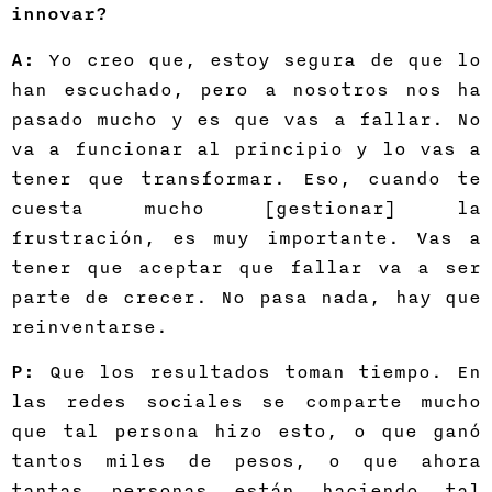
innovar?
A:
Yo creo que, estoy segura de que lo
han escuchado, pero a nosotros nos ha
pasado mucho y es que vas a fallar. No
va a funcionar al principio y lo vas a
tener que transformar. Eso, cuando te
cuesta mucho [gestionar] la
frustración, es muy importante. Vas a
tener que aceptar que fallar va a ser
parte de crecer. No pasa nada, hay que
reinventarse.
P:
Que los resultados toman tiempo. En
las redes sociales se comparte mucho
que tal persona hizo esto, o que ganó
tantos miles de pesos, o que ahora
tantas personas están haciendo tal