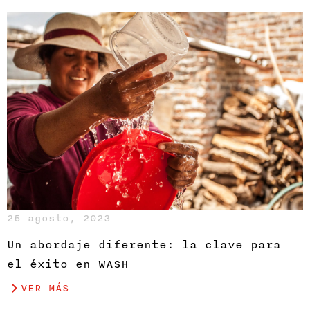
25 agosto, 2023
Un abordaje diferente: la clave para
el éxito en WASH
VER MÁS