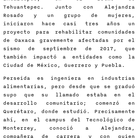
Tehuantepec. Junto con Alejandra
Rosado y un grupo de mujeres,
iniciaron hace casi tres años un
proyecto para rehabilitar comunidades
de Oaxaca gravemente afectadas por el
sismo de septiembre de 2017, que
también impactó a entidades como la
Ciudad de México, Guerrero y Puebla.
Perseida es ingeniera en industrias
alimentarias, pero desde que se graduó
supo que su llamado estaba en el
desarrollo comunitario; comenzó en
Querétaro, donde estudió. Precisamente
ahí, en el campus del Tecnológico de
Monterrey, conoció a Alejandra,
compañera de carrera y con quien