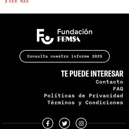
VER MÁS
Consulta nuestro informe 2025
TE PUEDE INTERESAR
Contacto
FAQ
Políticas de Privacidad
Términos y Condiciones